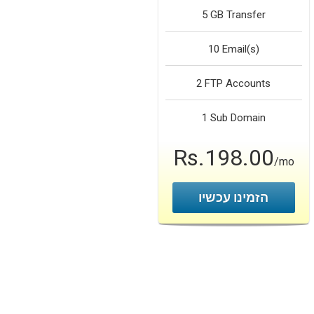
5 GB
Transfer
10
Email(s)
2
FTP Accounts
1
Sub Domain
Rs.198.00
/mo
הזמינו עכשיו