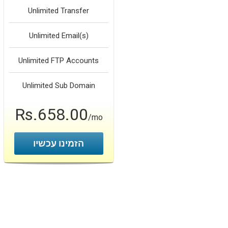
Unlimited
Transfer
Unlimited
Email(s)
Unlimited
FTP Accounts
Unlimited
Sub Domain
Rs.658.00
/mo
הזמינו עכשיו