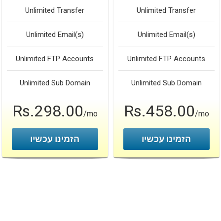
Unlimited
Transfer
Unlimited
Transfer
Unlimited
Email(s)
Unlimited
Email(s)
Unlimited
FTP Accounts
Unlimited
FTP Accounts
Unlimited
Sub Domain
Unlimited
Sub Domain
Rs.298.00
Rs.458.00
/mo
/mo
הזמינו עכשיו
הזמינו עכשיו