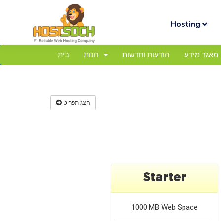
Hosting
מאגר מידע
הודעות וחדשות
חנות
בית
הצג תפריט
Starter
1000 MB
Web Space