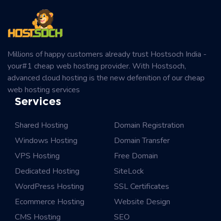
Millions of happy customers already trust Hostsoch India -
your#1 cheap web hosting provider. With Hostsoch,
advanced cloud hosting is the new defenition of our cheap
web hosting services
Services
Shared Hosting
Domain Registration
Windows Hosting
Domain Transfer
VPS Hosting
Free Domain
Dedicated Hosting
SiteLock
WordPress Hosting
SSL Certificates
Ecommerce Hosting
Website Design
CMS Hosting
SEO