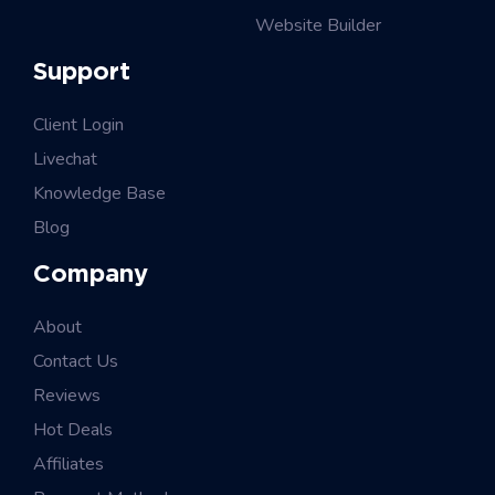
Website Builder
Support
Client Login
Livechat
Knowledge Base
Blog
Company
About
Contact Us
Reviews
Hot Deals
Affiliates