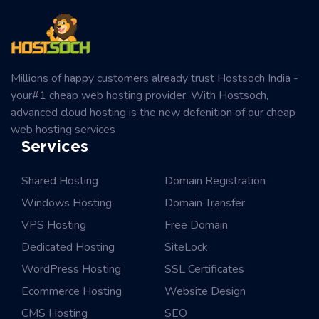
Millions of happy customers already trust Hostsoch India -
your#1 cheap web hosting provider. With Hostsoch,
advanced cloud hosting is the new defenition of our cheap
web hosting services
Services
Shared Hosting
Domain Registration
Windows Hosting
Domain Transfer
VPS Hosting
Free Domain
Dedicated Hosting
SiteLock
WordPress Hosting
SSL Certificates
Ecommerce Hosting
Website Design
CMS Hosting
SEO