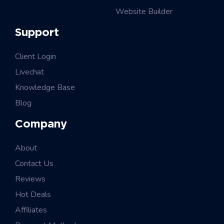
Website Builder
Support
Client Login
Livechat
Knowledge Base
Blog
Company
About
Contact Us
Reviews
Hot Deals
Affiliates