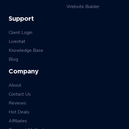
Website Builder
Support
Client Login
Livechat
Knowledge Base
Blog
Company
About
Contact Us
Reviews
Hot Deals
Affiliates