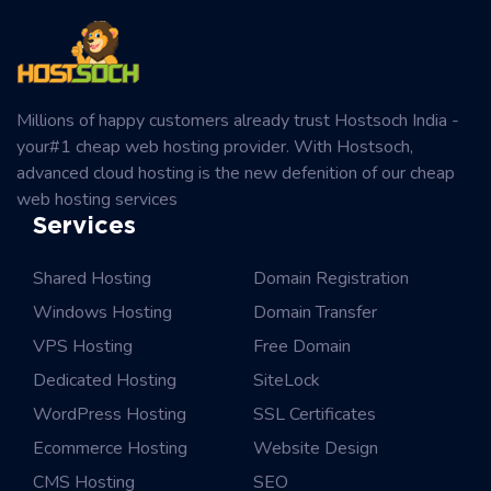
Millions of happy customers already trust Hostsoch India -
your#1 cheap web hosting provider. With Hostsoch,
advanced cloud hosting is the new defenition of our cheap
web hosting services
Services
Shared Hosting
Domain Registration
Windows Hosting
Domain Transfer
VPS Hosting
Free Domain
Dedicated Hosting
SiteLock
WordPress Hosting
SSL Certificates
Ecommerce Hosting
Website Design
CMS Hosting
SEO