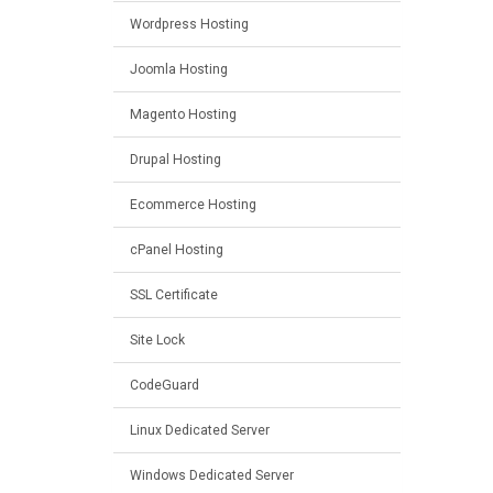
Wordpress Hosting
Joomla Hosting
Magento Hosting
Drupal Hosting
Ecommerce Hosting
cPanel Hosting
SSL Certificate
Site Lock
CodeGuard
Linux Dedicated Server
Windows Dedicated Server