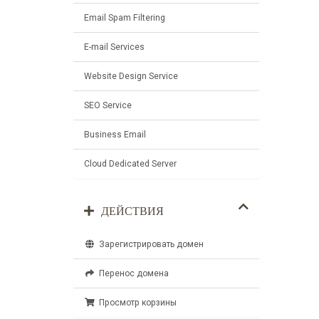
Email Spam Filtering
E-mail Services
Website Design Service
SEO Service
Business Email
Cloud Dedicated Server
ДЕЙСТВИЯ
Зарегистрировать домен
Перенос домена
Просмотр корзины