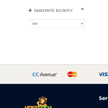
ВЫБЕРИТЕ ВАЛЮТУ
Ser