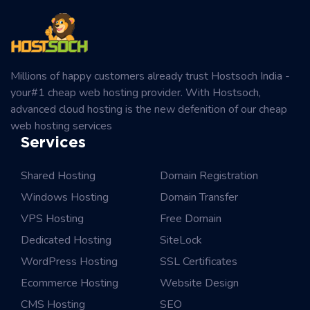
Millions of happy customers already trust Hostsoch India -
your#1 cheap web hosting provider. With Hostsoch,
advanced cloud hosting is the new defenition of our cheap
web hosting services
Services
Shared Hosting
Domain Registration
Windows Hosting
Domain Transfer
VPS Hosting
Free Domain
Dedicated Hosting
SiteLock
WordPress Hosting
SSL Certificates
Ecommerce Hosting
Website Design
CMS Hosting
SEO