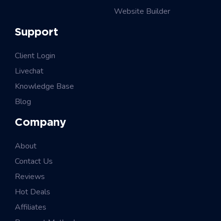
Website Builder
Support
Client Login
Livechat
Knowledge Base
Blog
Company
About
Contact Us
Reviews
Hot Deals
Affiliates