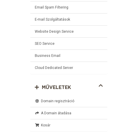
Email Spam Filtering
E-mail Szolgáltatások
Website Design Service
SEO Service
Business Email
Cloud Dedicated Server
MŰVELETEK
Domain regisztráció
A Domain átadása
Kosár