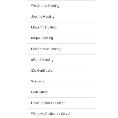
Wordpress Hosting
Joomla Hosting
Magento Hosting
Drupal Hosting
Ecommerce Hosting
cPanel Hosting
SSL Certificate
Site Lock
CodeGuard
Linux Dedicated Server
Windows Dedicated Server