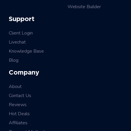
Website Builder
Support
Client Login
Livechat
Knowledge Base
Blog
Company
About
Contact Us
Reviews
Hot Deals
Affiliates