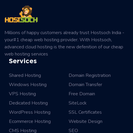
Millions of happy customers already trust Hostsoch India -
your#1 cheap web hosting provider. With Hostsoch,
advanced cloud hosting is the new defenition of our cheap
web hosting services
Services
Shared Hosting
Domain Registration
Windows Hosting
Domain Transfer
VPS Hosting
Free Domain
Dedicated Hosting
SiteLock
WordPress Hosting
SSL Certificates
Ecommerce Hosting
Website Design
CMS Hosting
SEO