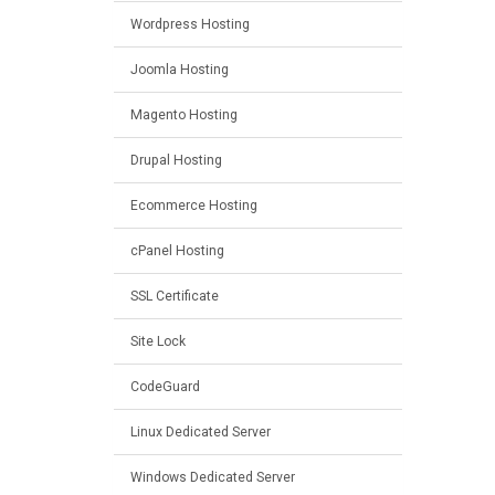
Wordpress Hosting
Joomla Hosting
Magento Hosting
Drupal Hosting
Ecommerce Hosting
cPanel Hosting
SSL Certificate
Site Lock
CodeGuard
Linux Dedicated Server
Windows Dedicated Server