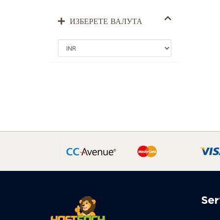
ИЗБЕРЕТЕ ВАЛУТА
Ser