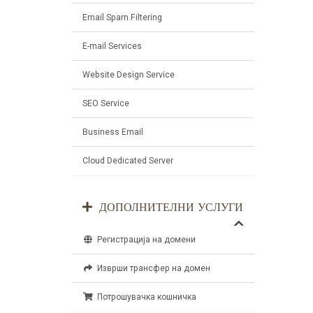
Email Spam Filtering
E-mail Services
Website Design Service
SEO Service
Business Email
Cloud Dedicated Server
ДОПОЛНИТЕЛНИ УСЛУГИ
Регистрација на домени
Изврши трансфер на домен
Потрошувачка кошничка