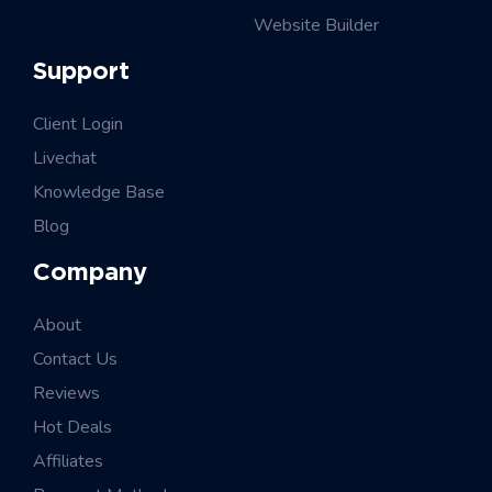
Website Builder
Support
Client Login
Livechat
Knowledge Base
Blog
Company
About
Contact Us
Reviews
Hot Deals
Affiliates