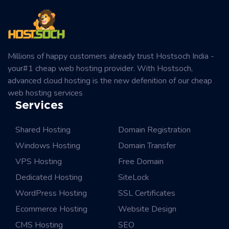
Millions of happy customers already trust Hostsoch India -
your#1 cheap web hosting provider. With Hostsoch,
advanced cloud hosting is the new defenition of our cheap
web hosting services
Services
Shared Hosting
Domain Registration
Windows Hosting
Domain Transfer
VPS Hosting
Free Domain
Dedicated Hosting
SiteLock
WordPress Hosting
SSL Certificates
Ecommerce Hosting
Website Design
CMS Hosting
SEO