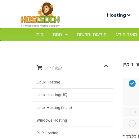
Hosting
מאגר מידע
הודעות וחדשות
חנות
בית
קטגוריות
Linux Hosting
Linux Hosting(US)
Linux Hosting (India)
Windows Hosting
PHP Hosting
*