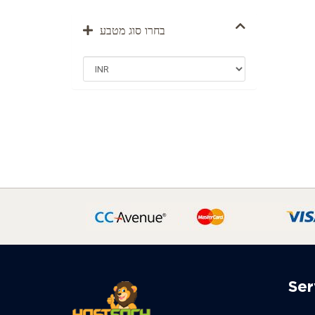
בחרו סוג מטבע
Ser