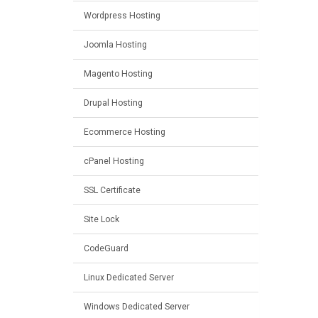
Wordpress Hosting
Joomla Hosting
Magento Hosting
Drupal Hosting
Ecommerce Hosting
cPanel Hosting
SSL Certificate
Site Lock
CodeGuard
Linux Dedicated Server
Windows Dedicated Server