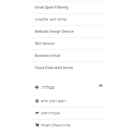
Email Spam Filtering
שירותי דואר אלקטרוני
Website Design Service
SEO Service
Business Email
Cloud Dedicated Server
פעולות
רישום דומיין חדש
העברת דומיין
צפייה בעגלת הקניות