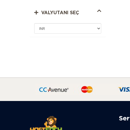
VALYUTANI SEÇ
Ser