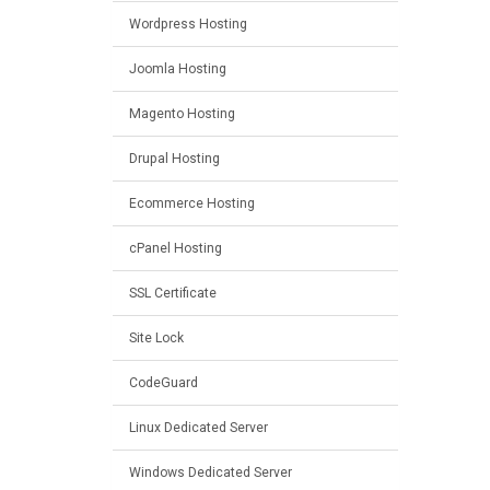
Wordpress Hosting
Joomla Hosting
Magento Hosting
Drupal Hosting
Ecommerce Hosting
cPanel Hosting
SSL Certificate
Site Lock
CodeGuard
Linux Dedicated Server
Windows Dedicated Server